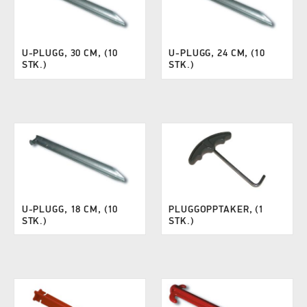
U-PLUGG, 30 CM, (10
U-PLUGG, 24 CM, (10
STK.)
STK.)
U-PLUGG, 18 CM, (10
PLUGGOPPTAKER, (1
STK.)
STK.)