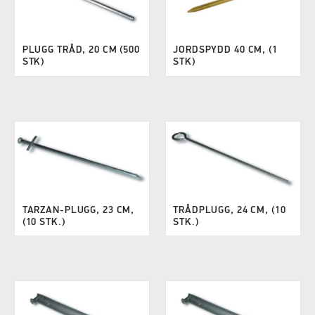
PLUGG TRÅD, 20 CM (500
JORDSPYDD 40 CM, (1
STK)
STK)
TARZAN-PLUGG, 23 CM,
TRÅDPLUGG, 24 CM, (10
(10 STK.)
STK.)