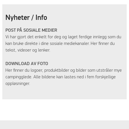
Nyheter / Info
POST PÅ SOSIALE MEDIER
Vi har gjort det enkelt for deg og laget ferdige innlegg som du
kan bruke direkte i dine sosiale mediekanaler. Her finner du
tekst, videoer og lenker.
DOWNLOAD AV FOTO
Her finner du logoer, produktbilder og bilder som utstråler mye
campingglede. Alle bildene kan lastes ned i fem forskjellige
oppløsninger.