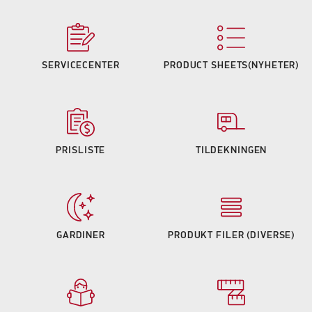
SERVICECENTER
PRODUCT SHEETS(NYHETER)
PRISLISTE
TILDEKNINGEN
GARDINER
PRODUKT FILER (DIVERSE)