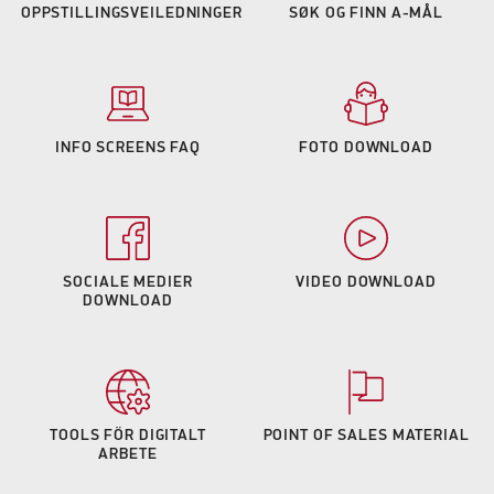
OPPSTILLINGSVEILEDNINGER
SØK OG FINN A-MÅL
INFO SCREENS FAQ
FOTO DOWNLOAD
SOCIALE MEDIER
VIDEO DOWNLOAD
DOWNLOAD
TOOLS FÖR DIGITALT
POINT OF SALES MATERIAL
ARBETE